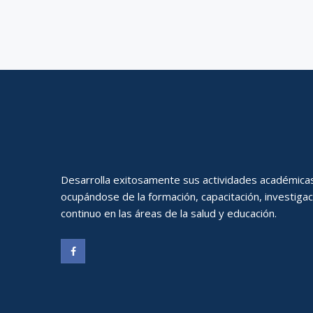
Desarrolla exitosamente sus actividades académica
ocupándose de la formación, capacitación, investiga
continuo en las áreas de la salud y educación.