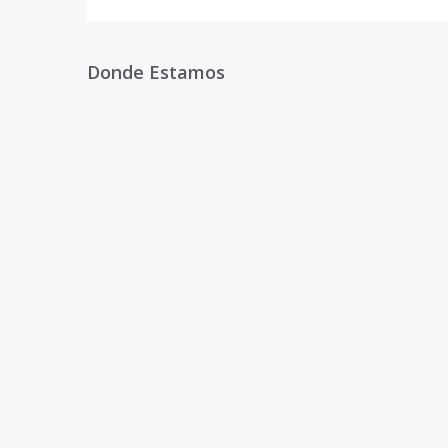
Donde Estamos