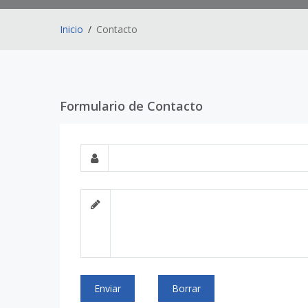
Inicio
Contacto
Formulario de Contacto
Enviar
Borrar